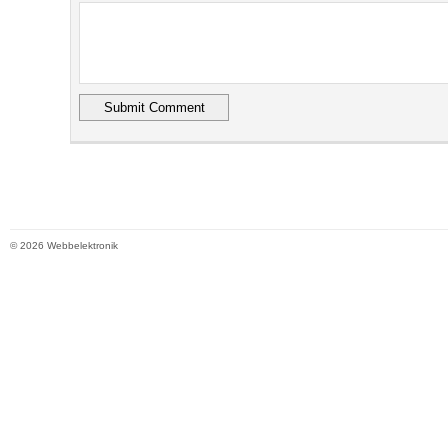
© 2026 Webbelektronik