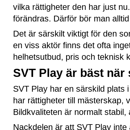
vilka rättigheter den har just n
förändras. Därför bör man alltid
Det är särskilt viktigt för den s
en viss aktör finns det ofta inge
helhetsutbud, pris och teknisk kv
SVT Play är bäst när
SVT Play har en särskild plats
har rättigheter till mästerskap, 
Bildkvaliteten är normalt stabil
Nackdelen är att SVT Play inte 