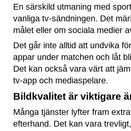
En särskild utmaning med sports
vanliga tv-sändningen. Det mär
målet eller om sociala medier av
Det går inte alltid att undvika 
appar under matchen och låt bli
Det kan också vara värt att jäm
tv-app och mediaspelare.
Bildkvalitet är viktigare 
Många tjänster lyfter fram extra
efterhand. Det kan vara trevligt