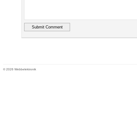
© 2026 Webbelektronik